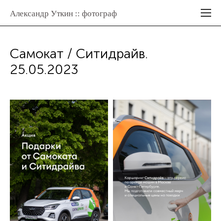
Александр Уткин :: фотограф
Самокат / Ситидрайв.
25.05.2023