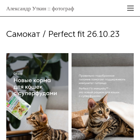
Александр Уткин :: фотограф
Самокат / Perfect fit 26.10.23