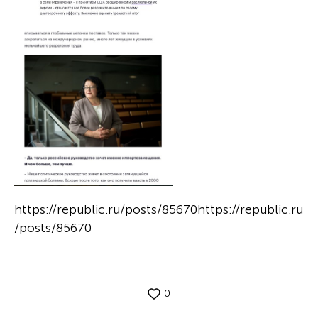
https://republic.ru/posts/85670
https://republic.ru
/posts/85670
0