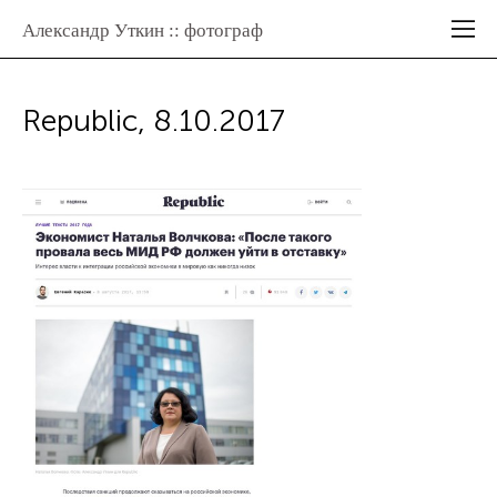
Александр Уткин :: фотограф
Republic, 8.10.2017