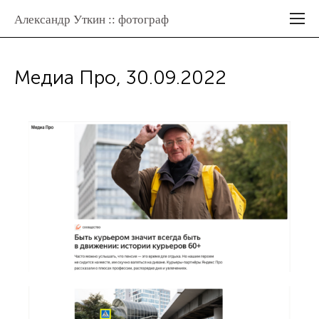
Александр Уткин :: фотограф
Медиа Про, 30.09.2022